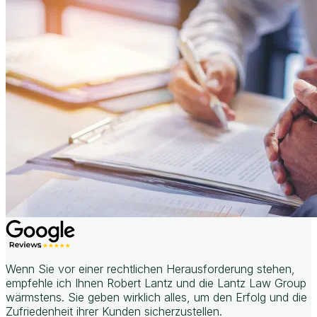
Wenn Sie vor einer rechtlichen Herausforderung stehen,
empfehle ich Ihnen Robert Lantz und die Lantz Law Group
wärmstens. Sie geben wirklich alles, um den Erfolg und die
Zufriedenheit ihrer Kunden sicherzustellen.