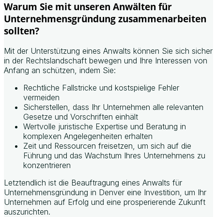
Warum Sie mit unseren Anwälten für
Unternehmensgründung zusammenarbeiten
sollten?
Mit der Unterstützung eines Anwalts können Sie sich sicher
in der Rechtslandschaft bewegen und Ihre Interessen von
Anfang an schützen, indem Sie:
Rechtliche Fallstricke und kostspielige Fehler
vermeiden
Sicherstellen, dass Ihr Unternehmen alle relevanten
Gesetze und Vorschriften einhält
Wertvolle juristische Expertise und Beratung in
komplexen Angelegenheiten erhalten
Zeit und Ressourcen freisetzen, um sich auf die
Führung und das Wachstum Ihres Unternehmens zu
konzentrieren
Letztendlich ist die Beauftragung eines Anwalts für
Unternehmensgründung in Denver eine Investition, um Ihr
Unternehmen auf Erfolg und eine prosperierende Zukunft
auszurichten.