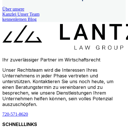
Über unsere
Kanzlei
Unser Team
kennenlernen
Blog
Ihr zuverlässiger Partner im Wirtschaftsrecht
Unser Rechtsteam wird die Interessen Ihres
Unternehmens in jeder Phase vertreten und
unterstützen. Kontaktieren Sie uns noch heute, um
einen Beratungstermin zu vereinbaren und zu
besprechen, wie unsere Dienstleistungen Ihrem
Unternehmen helfen können, sein volles Potenzial
auszuschöpfen.
720-571-8620
SCHNELLLINKS