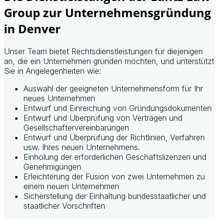
Group zur Unternehmensgründung
in Denver
Unser Team bietet Rechtsdienstleistungen für diejenigen
an, die ein Unternehmen gründen möchten, und unterstützt
Sie in Angelegenheiten wie:
Auswahl der geeigneten Unternehmensform für Ihr
neues Unternehmen
Entwurf und Einreichung von Gründungsdokumenten
Entwurf und Überprüfung von Verträgen und
Gesellschaftervereinbarungen
Entwurf und Überprüfung der Richtlinien, Verfahren
usw. Ihres neuen Unternehmens.
Einholung der erforderlichen Geschäftslizenzen und
Genehmigungen
Erleichterung der Fusion von zwei Unternehmen zu
einem neuen Unternehmen
Sicherstellung der Einhaltung bundesstaatlicher und
staatlicher Vorschriften