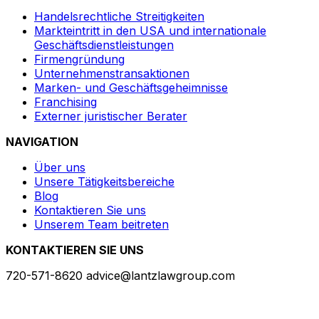
Handelsrechtliche Streitigkeiten
Markteintritt in den USA und internationale
Geschäftsdienstleistungen
Firmengründung
Unternehmenstransaktionen
Marken- und Geschäftsgeheimnisse
Franchising
Externer juristischer Berater
NAVIGATION
Über uns
Unsere Tätigkeitsbereiche
Blog
Kontaktieren Sie uns
Unserem Team beitreten
KONTAKTIEREN SIE UNS
720-571-8620
advice@lantzlawgroup.com