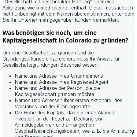
“Gesellschaft mit beschränkter Haftung” oder eine
Abkürzung wie limited oder ltd. enthält. Dieser muss jedoch
nicht unbedingt mit dem Namen übereinstimmen, unter dem
Sie Ihr Unternehmen gegenüber Kunden vermarkten.
Was benötigen Sie noch, um eine
Kapitalgesellschaft in Colorado zu gründen?
Um eine Gesellschaft zu gründen und die
Gründungsurkunde einzureichen, muss Ihr Anwalt für
Gesellschaftsgründungen Bescheid wissen:
Name und Adresse Ihres Unternehmens
Name und Adresse Ihres Registered Agent
Name und Adresse der Person, die die
Kapitalgesellschaft gründen möchte
Namen und Adressen Ihrer ersten Aktionäre, des
Vorstands und der Führungskräfte
Die Höhe des Kapitals, das der erste Aktionär
investiert (in der Regel zur Deckung von
Anmeldegebühren und anfänglichen
Geschäftseinrichtungskosten, wie z. B. die Anmietung