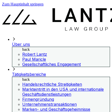
Zum Hauptinhalt springen
Über uns
back
Robert Lantz
Paul Maricle
Gesellschaftliches Engagement
Tätigkeitsbereiche
back
Handelsrechtliche Streitigkeiten
Markteintritt in den USA und internationale
Geschäftsdienstleistungen
Firmengründung
Unternehmenstransaktionen
Marken- und Geschäftsgeheimnisse