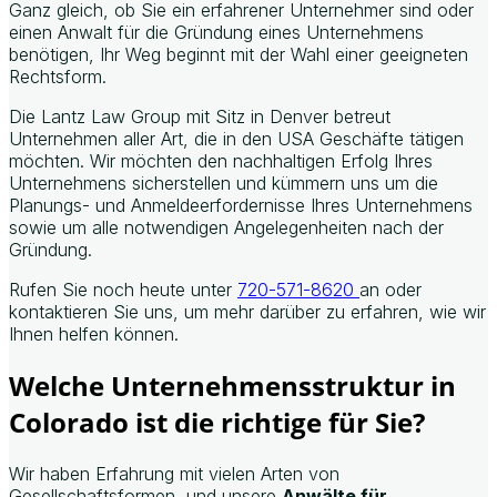
Ganz gleich, ob Sie ein erfahrener Unternehmer sind oder
einen Anwalt für die Gründung eines Unternehmens
benötigen, Ihr Weg beginnt mit der Wahl einer geeigneten
Rechtsform.
Die Lantz Law Group mit Sitz in Denver betreut
Unternehmen aller Art, die in den USA Geschäfte tätigen
möchten. Wir möchten den nachhaltigen Erfolg Ihres
Unternehmens sicherstellen und kümmern uns um die
Planungs- und Anmeldeerfordernisse Ihres Unternehmens
sowie um alle notwendigen Angelegenheiten nach der
Gründung.
Rufen Sie noch heute unter
720-571-8620
an oder
kontaktieren Sie uns, um mehr darüber zu erfahren, wie wir
Ihnen helfen können.
Welche Unternehmensstruktur in
Colorado ist die richtige für Sie?
Wir haben Erfahrung mit vielen Arten von
Gesellschaftsformen, und unsere
Anwälte für