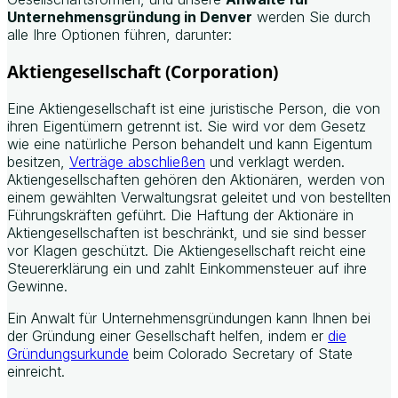
Unternehmensgründung in Denver
werden Sie durch
alle Ihre Optionen führen, darunter:
Aktiengesellschaft (Corporation)
Eine Aktiengesellschaft ist eine juristische Person, die von
ihren Eigentümern getrennt ist. Sie wird vor dem Gesetz
wie eine natürliche Person behandelt und kann Eigentum
besitzen,
Verträge abschließen
und verklagt werden.
Aktiengesellschaften gehören den Aktionären, werden von
einem gewählten Verwaltungsrat geleitet und von bestellten
Führungskräften geführt. Die Haftung der Aktionäre in
Aktiengesellschaften ist beschränkt, und sie sind besser
vor Klagen geschützt. Die Aktiengesellschaft reicht eine
Steuererklärung ein und zahlt Einkommensteuer auf ihre
Gewinne.
Ein Anwalt für Unternehmensgründungen kann Ihnen bei
der Gründung einer Gesellschaft helfen, indem er
die
Gründungsurkunde
beim Colorado Secretary of State
einreicht.