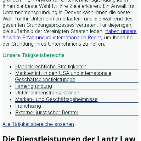
Ihnen die beste Wahl für Ihre Ziele erklären. Ein Anwalt für
Unternehmensgründung in Denver kann Ihnen die beste
Wahl für Ihr Unternehmen erläutern und Sie während des
gesamten Gründungsprozesses vertreten. Für diejenigen,
die außerhalb der Vereinigten Staaten leben,
haben unsere
Anwälte Erfahrung im internationalen Recht
, um Ihnen bei
der Gründung Ihres Unternehmens zu helfen.
Unsere Tätigkeitsbereiche
Handelsrechtliche Streitigkeiten
Markteintritt in den USA und internationale
Geschäftsdienstleistungen
Firmengründung
Unternehmenstransaktionen
Marken- und Geschäftsgeheimnisse
Franchising
Externer juristischer Berater
Alle Tätigkeitsbereiche ansehen
Die Dienstleistungen der Lantz Law