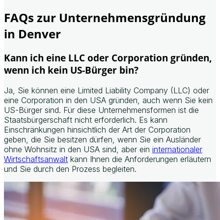
FAQs zur Unternehmensgründung
in Denver
Kann ich eine LLC oder Corporation gründen,
wenn ich kein US-Bürger bin?
Ja, Sie können eine Limited Liability Company (LLC) oder
eine Corporation in den USA gründen, auch wenn Sie kein
US-Bürger sind. Für diese Unternehmensformen ist die
Staatsbürgerschaft nicht erforderlich. Es kann
Einschränkungen hinsichtlich der Art der Corporation
geben, die Sie besitzen dürfen, wenn Sie ein Ausländer
ohne Wohnsitz in den USA sind, aber ein
internationaler
Wirtschaftsanwalt
kann Ihnen die Anforderungen erläutern
und Sie durch den Prozess begleiten.