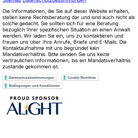
Die Informationen, die Sie auf dieser Website erhalten,
stellen keine Rechtsberatung dar und sind auch nicht als
solche gedacht. Sie sollten sich für eine Beratung
bezüglich Ihrer spezifischen Situation an einen Anwalt
wenden. Wir laden Sie ein, uns zu kontaktieren und
freuen uns über Ihre Anrufe, Briefe und E-Mails. Die
Kontaktaufnahme mit uns begründet kein
Mandatsverhältnis. Bitte senden Sie uns keine
vertraulichen Informationen, bis ein Mandatsverhältnis
zustande gekommen ist.