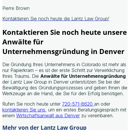
Pierre Brown
Kontaktieren Sie noch heute die Lantz Law Group!
Kontaktieren Sie noch heute unsere
Anwälte für
Unternehmensgründung in Denver
Die Gründung Ihres Unternehmens in Colorado ist mehr als
nur Papierkram – es ist der erste Schritt zur Verwirklichung
Ihres Traums. Die
Anwälte für Unternehmensgründung
der Lantz Law Group in Denver unterstützen Sie bei der
Bewältigung des Gründungsprozesses und geben Ihnen die
Werkzeuge an die Hand, die Sie für den Erfolg benötigen.
Rufen Sie noch heute unter
720-571-8620
an oder
kontaktieren Sie uns
, um ein erstes Beratungsgespräch mit
einem
Wirtschaftsanwalt aus Denver
zu vereinbaren.
Mehr von der Lantz Law Group